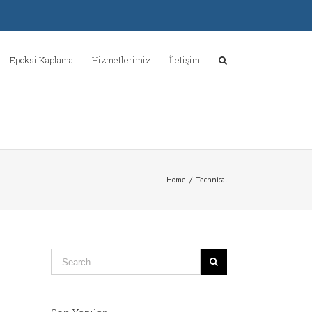
Epoksi Kaplama
Hizmetlerimiz
İletişim
Home
/
Technical