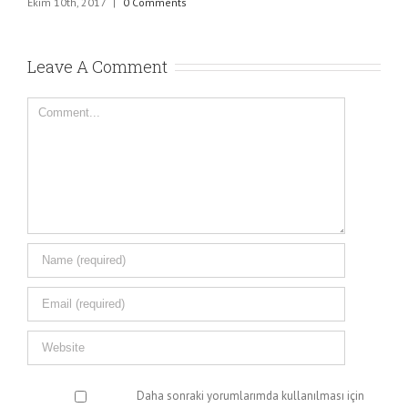
Ekim 10th, 2017
|
0 Comments
Leave A Comment
Comment
Daha sonraki yorumlarımda kullanılması için