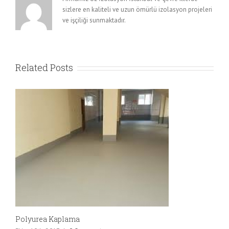
sizlere en kaliteli ve uzun ömürlü izolasyon projeleri
ve işçiliği sunmaktadır.
Related Posts
Polyurea Kaplama