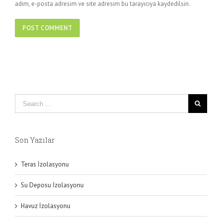
adım, e-posta adresim ve site adresim bu tarayıcıya kaydedilsin.
Son Yazılar
Teras İzolasyonu
Su Deposu İzolasyonu
Havuz İzolasyonu