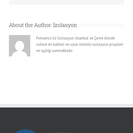
About the Author:
İzolasyon
Firmamız Uz İzolasyon İstanbul ve Çevre illerde
sizlere en kaliteli ve uzun ömürlü izolasyon projeleri
ve işçiliği sunmaktadır.