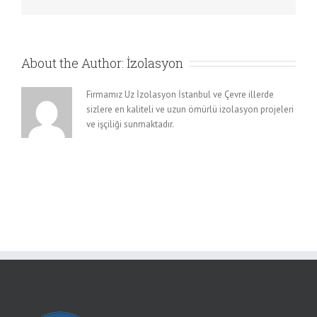
About the Author:
İzolasyon
Firmamız Uz İzolasyon İstanbul ve Çevre illerde
sizlere en kaliteli ve uzun ömürlü izolasyon projeleri
ve işçiliği sunmaktadır.